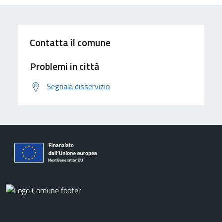
Contatta il comune
Problemi in città
Segnala disservizio